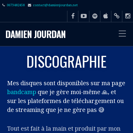
0673482458
contact@damienjourdan.net
DAMIEN JOURDAN
DISCOGRAPHIE
Mes disques sont disponibles sur ma page
bandcamp
que je gère moi-même 🙏, et
sur les plateformes de téléchargement ou
de streaming que je ne gère pas 😅
Tout est fait à la main et produit par mon