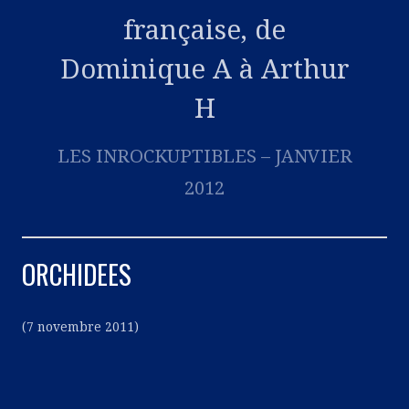
française, de
Dominique A à Arthur
H
LES INROCKUPTIBLES – JANVIER
2012
ORCHIDEES
(7 novembre 2011)