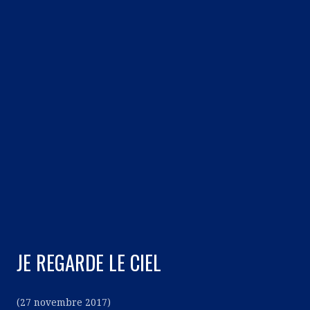
JE REGARDE LE CIEL
(27 novembre 2017)