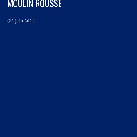
MOULIN ROUSSE
(25 juin 2021)