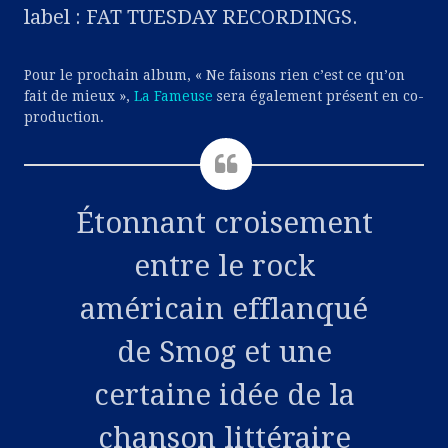
label : FAT TUESDAY RECORDINGS.
Pour le prochain album, « Ne faisons rien c’est ce qu’on
fait de mieux »,
La Fameuse
sera également présent en co-
production.
Étonnant croisement
entre le rock
américain efflanqué
de Smog et une
certaine idée de la
chanson littéraire